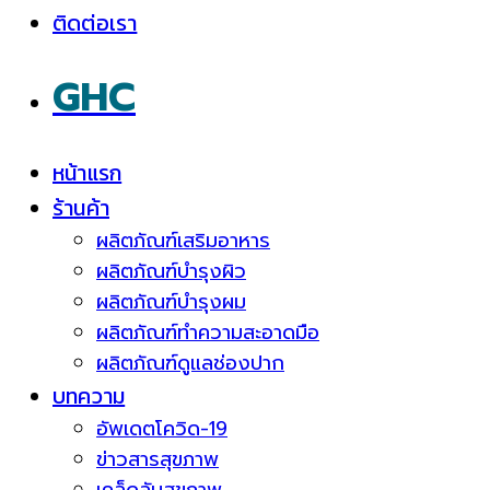
ติดต่อเรา
GHC
หน้าแรก
ร้านค้า
ผลิตภัณฑ์เสริมอาหาร
ผลิตภัณฑ์บำรุงผิว
ผลิตภัณฑ์บำรุงผม
ผลิตภัณฑ์ทำความสะอาดมือ
ผลิตภัณฑ์ดูแลช่องปาก
บทความ
อัพเดตโควิด-19
ข่าวสารสุขภาพ