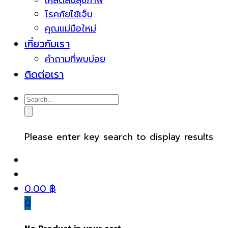
เคล็ดลับสุขภาพ
โรคภัยไข้เจ็บ
คุณแม่มือใหม่
เกี่ยวกับเรา
คำถามที่พบบ่อย
ติดต่อเรา
Please enter key search to display results
0.00
฿
0