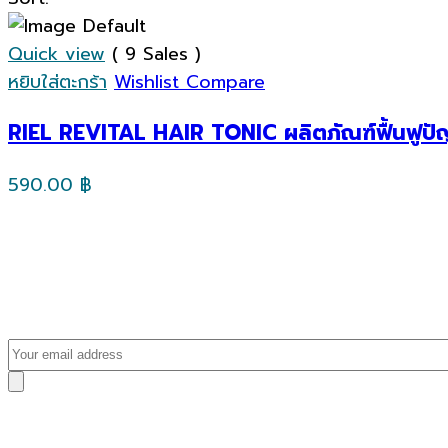
Quick view
( 9 Sales )
หยิบใส่ตะกร้า
Wishlist
Compare
RIEL REVITAL HAIR TONIC ผลิตภัณฑ์ฟื้นฟูป
590.00
฿