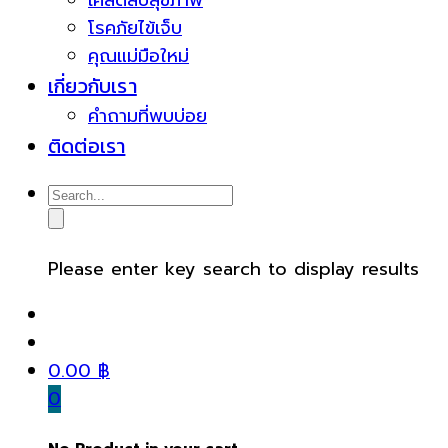
เคล็ดลับสุขภาพ
โรคภัยไข้เจ็บ
คุณแม่มือใหม่
เกี่ยวกับเรา
คำถามที่พบบ่อย
ติดต่อเรา
Please enter key search to display results
0.00
฿
0