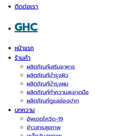
ติดต่อเรา
GHC
หน้าแรก
ร้านค้า
ผลิตภัณฑ์เสริมอาหาร
ผลิตภัณฑ์บำรุงผิว
ผลิตภัณฑ์บำรุงผม
ผลิตภัณฑ์ทำความสะอาดมือ
ผลิตภัณฑ์ดูแลช่องปาก
บทความ
อัพเดตโควิด-19
ข่าวสารสุขภาพ