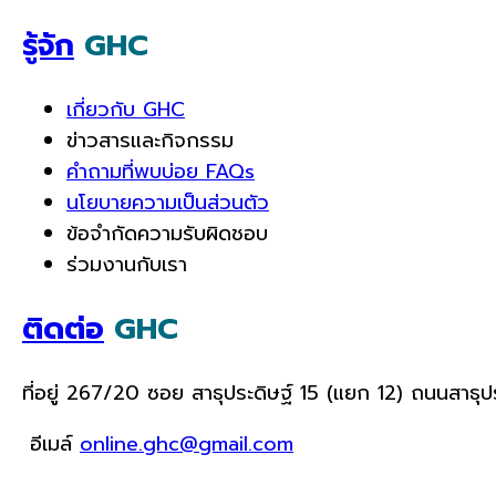
รู้จัก
GHC
เกี่ยวกับ GHC
ข่าวสารและกิจกรรม
คำถามที่พบบ่อย FAQs
นโยบายความเป็นส่วนตัว
ข้อจำกัดความรับผิดชอบ
ร่วมงานกับเรา
ติดต่อ
GHC
ที่อยู่ 267/20 ซอย สาธุประดิษฐ์ 15 (แยก 12) ถนนสาธ
อีเมล์
online.ghc@gmail.com