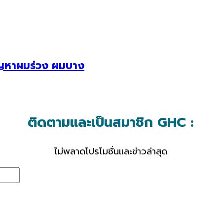
ัญหาผมร่วง ผมบาง
ติดตามและเป็นสมาชิก GHC :
ไม่พลาดโปรโมชั่นและข่าวล่าสุด