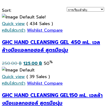
Sort:
Sale!
Quick view
( 434 Sales )
หยิบใส่ตะกร้า
Wishlist
Compare
GHC HAND CLEANSING GEL 450 mL. เจล
ล้างมือเเอลกอฮอล์ สูตรมือนุ่ม
Original
Current
%
250.00
฿
125.00
฿
50
price
price
was:
is:
Quick view
( 39 Sales )
250.00 ฿.
125.00 ฿.
หยิบใส่ตะกร้า
Wishlist
Compare
GHC HAND CLEANSING GEL150 mL. เจลล้า
งมือเเอลกอฮอล์ สูตรมือนุ่ม