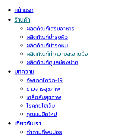
หน้าแรก
ร้านค้า
ผลิตภัณฑ์เสริมอาหาร
ผลิตภัณฑ์บำรุงผิว
ผลิตภัณฑ์บำรุงผม
ผลิตภัณฑ์ทำความสะอาดมือ
ผลิตภัณฑ์ดูแลช่องปาก
บทความ
อัพเดตโควิด-19
ข่าวสารสุขภาพ
เคล็ดลับสุขภาพ
โรคภัยไข้เจ็บ
คุณแม่มือใหม่
เกี่ยวกับเรา
คำถามที่พบบ่อย