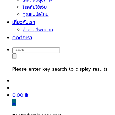
เคล็ดลับสุขภาพ
โรคภัยไข้เจ็บ
คุณแม่มือใหม่
เกี่ยวกับเรา
คำถามที่พบบ่อย
ติดต่อเรา
Please enter key search to display results
0.00
฿
0