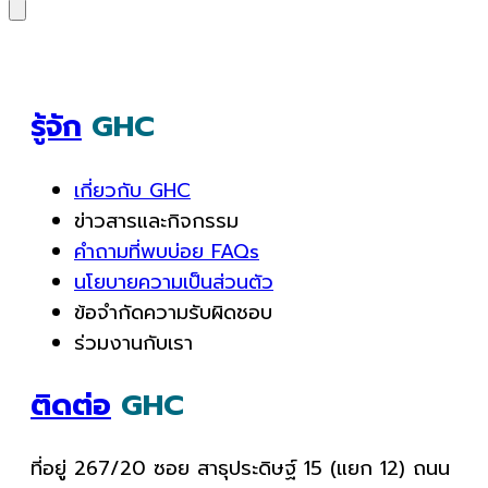
รู้จัก
GHC
เกี่ยวกับ GHC
ข่าวสารและกิจกรรม
คำถามที่พบบ่อย FAQs
นโยบายความเป็นส่วนตัว
ข้อจำกัดความรับผิดชอบ
ร่วมงานกับเรา
ติดต่อ
GHC
ที่อยู่ 267/20 ซอย สาธุประดิษฐ์ 15 (แยก 12) ถนน