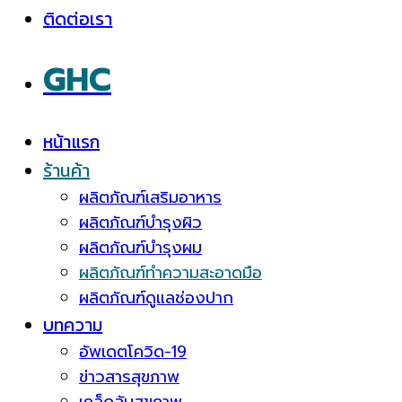
ติดต่อเรา
GHC
หน้าแรก
ร้านค้า
ผลิตภัณฑ์เสริมอาหาร
ผลิตภัณฑ์บำรุงผิว
ผลิตภัณฑ์บำรุงผม
ผลิตภัณฑ์ทำความสะอาดมือ
ผลิตภัณฑ์ดูแลช่องปาก
บทความ
อัพเดตโควิด-19
ข่าวสารสุขภาพ