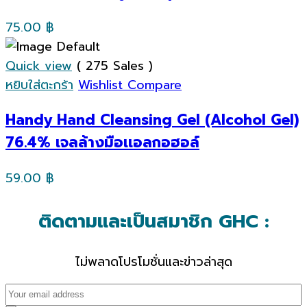
75.00
฿
Quick view
( 275 Sales )
หยิบใส่ตะกร้า
Wishlist
Compare
Handy Hand Cleansing Gel (Alcohol Gel)
76.4% เจลล้างมือเเอลกอฮอล์
59.00
฿
ติดตามและเป็นสมาชิก GHC :
ไม่พลาดโปรโมชั่นและข่าวล่าสุด