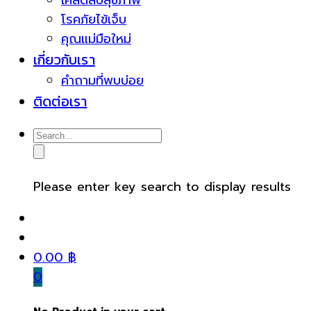
เคล็ดลับสุขภาพ
โรคภัยไข้เจ็บ
คุณแม่มือใหม่
เกี่ยวกับเรา
คำถามที่พบบ่อย
ติดต่อเรา
Please enter key search to display results
0.00
฿
0