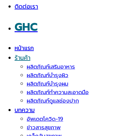
ติดต่อเรา
GHC
หน้าแรก
ร้านค้า
ผลิตภัณฑ์เสริมอาหาร
ผลิตภัณฑ์บำรุงผิว
ผลิตภัณฑ์บำรุงผม
ผลิตภัณฑ์ทำความสะอาดมือ
ผลิตภัณฑ์ดูแลช่องปาก
บทความ
อัพเดตโควิด-19
ข่าวสารสุขภาพ