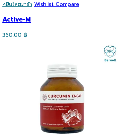
หยิบใส่ตะกร้า
Wishlist
Compare
Active-M
360.00
฿