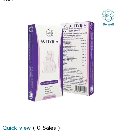
Quick view
( 0 Sales )