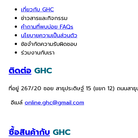
เกี่ยวกับ GHC
ข่าวสารและกิจกรรม
คำถามที่พบบ่อย FAQs
นโยบายความเป็นส่วนตัว
ข้อจำกัดความรับผิดชอบ
ร่วมงานกับเรา
ติดต่อ
GHC
ที่อยู่ 267/20 ซอย สาธุประดิษฐ์ 15 (แยก 12) ถนนสา
อีเมล์
online.ghc@gmail.com
ซื้อสินค้ากับ
GHC