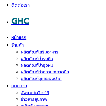
ติดต่อเรา
GHC
หน้าแรก
ร้านค้า
ผลิตภัณฑ์เสริมอาหาร
ผลิตภัณฑ์บำรุงผิว
ผลิตภัณฑ์บำรุงผม
ผลิตภัณฑ์ทำความสะอาดมือ
ผลิตภัณฑ์ดูแลช่องปาก
บทความ
อัพเดตโควิด-19
ข่าวสารสุขภาพ