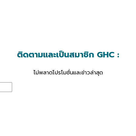
ติดตามและเป็นสมาชิก GHC :
ไม่พลาดโปรโมชั่นและข่าวล่าสุด