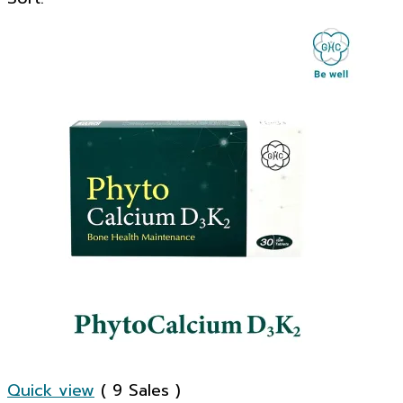
Quick view
( 9 Sales )