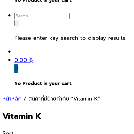
No Product in your cart.
Please enter key search to display results
0.00
฿
0
No Product in your cart.
หน้าหลัก
/ สินค้าที่มีป้ายกำกับ “Vitamin K”
Vitamin K
Sort: