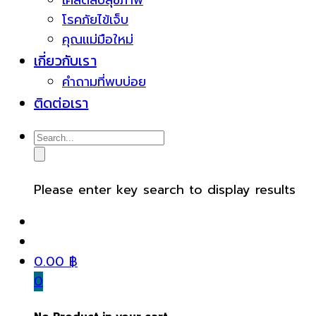
เคล็ดลับสุขภาพ
โรคภัยไข้เจ็บ
คุณแม่มือใหม่
เกี่ยวกับเรา
คำถามที่พบบ่อย
ติดต่อเรา
Please enter key search to display results
0.00
฿
0