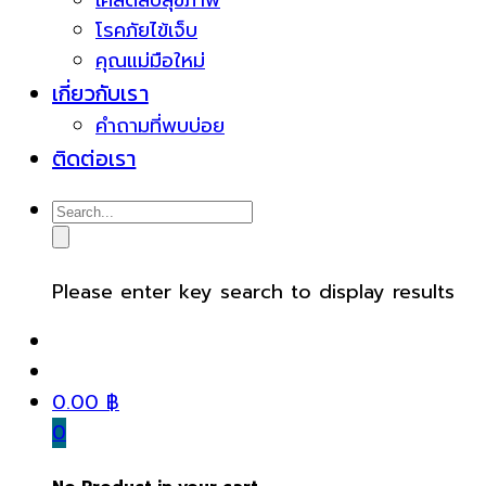
เคล็ดลับสุขภาพ
โรคภัยไข้เจ็บ
คุณแม่มือใหม่
เกี่ยวกับเรา
คำถามที่พบบ่อย
ติดต่อเรา
Please enter key search to display results
0.00
฿
0