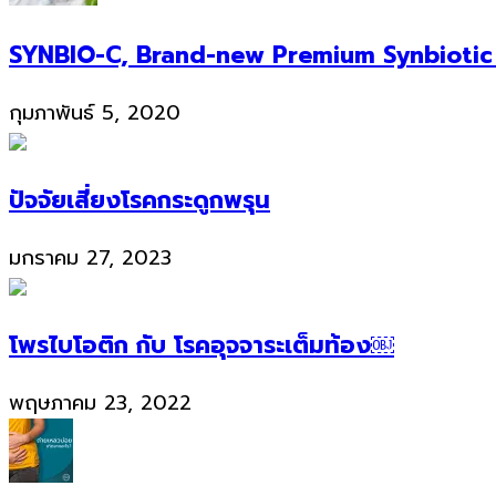
SYNBIO-C, Brand-new Premium Synbiotic
กุมภาพันธ์ 5, 2020
ปัจจัยเสี่ยงโรคกระดูกพรุน
มกราคม 27, 2023
โพรไบโอติก กับ โรคอุจจาระเต็มท้อง￼
พฤษภาคม 23, 2022