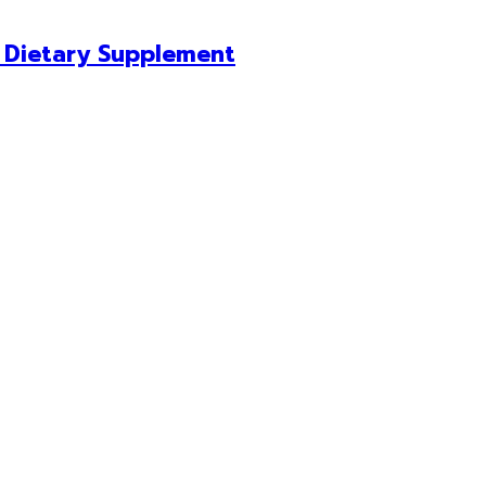
 Dietary Supplement