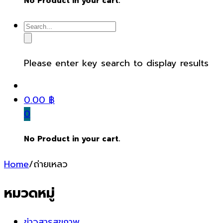
No Product in your cart.
Please enter key search to display results
0.00
฿
0
No Product in your cart.
Home
/
ถ่ายเหลว
หมวดหมู่
ข่าวสารสุขภาพ