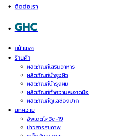
ติดต่อเรา
GHC
หน้าแรก
ร้านค้า
ผลิตภัณฑ์เสริมอาหาร
ผลิตภัณฑ์บำรุงผิว
ผลิตภัณฑ์บำรุงผม
ผลิตภัณฑ์ทำความสะอาดมือ
ผลิตภัณฑ์ดูแลช่องปาก
บทความ
อัพเดตโควิด-19
ข่าวสารสุขภาพ