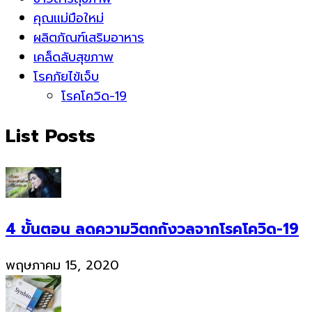
คุณแม่มือใหม่
ผลิตภัณฑ์เสริมอาหาร
เคล็ดลับสุขภาพ
โรคภัยไข้เจ็บ
โรคโควิด-19
List Posts
4 ขั้นตอน ลดความวิตกกังวลจากโรคโควิด-19
พฤษภาคม 15, 2020