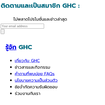
ติดตามและเป็นสมาชิก GHC :
ไม่พลาดโปรโมชั่นและข่าวล่าสุด
รู้จัก
GHC
เกี่ยวกับ GHC
ข่าวสารและกิจกรรม
คำถามที่พบบ่อย FAQs
นโยบายความเป็นส่วนตัว
ข้อจำกัดความรับผิดชอบ
ร่วมงานกับเรา