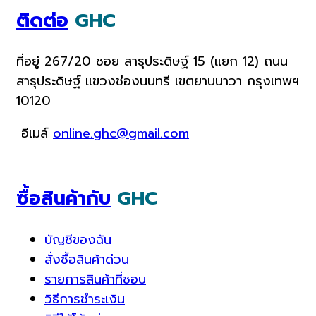
ติดต่อ
GHC
ที่อยู่ 267/20 ซอย สาธุประดิษฐ์ 15 (แยก 12) ถนน
สาธุประดิษฐ์ แขวงช่องนนทรี เขตยานนาวา กรุงเทพฯ
10120
อีเมล์
online.ghc@gmail.com
ซื้อสินค้ากับ
GHC
บัญชีของฉัน
สั่งซื้อสินค้าด่วน
รายการสินค้าที่ชอบ
วิธีการชำระเงิน