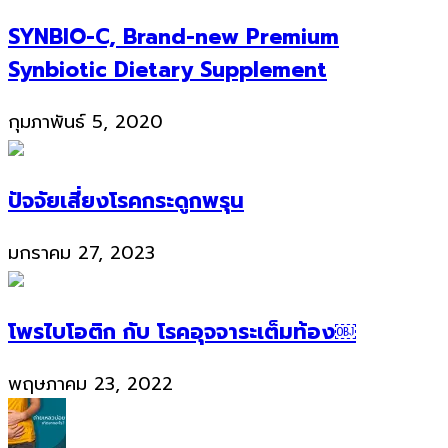
SYNBIO-C, Brand-new Premium
Synbiotic Dietary Supplement
กุมภาพันธ์ 5, 2020
ปัจจัยเสี่ยงโรคกระดูกพรุน
มกราคม 27, 2023
โพรไบโอติก กับ โรคอุจจาระเต็มท้อง￼
พฤษภาคม 23, 2022