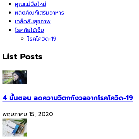
คุณแม่มือใหม่
ผลิตภัณฑ์เสริมอาหาร
เคล็ดลับสุขภาพ
โรคภัยไข้เจ็บ
โรคโควิด-19
List Posts
4 ขั้นตอน ลดความวิตกกังวลจากโรคโควิด-19
พฤษภาคม 15, 2020