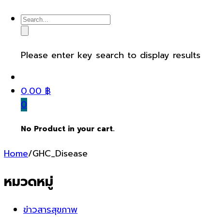
Please enter key search to display results
0.00
฿
0
No Product in your cart.
Home
/
GHC_Disease
หมวดหมู่
ข่าวสารสุขภาพ