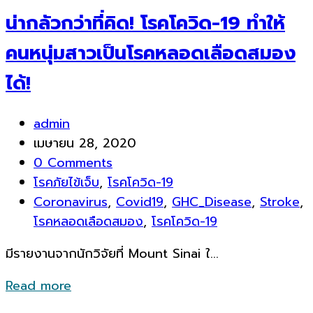
น่ากลัวกว่าที่คิด! โรคโควิด-19 ทำให้
คนหนุ่มสาวเป็นโรคหลอดเลือดสมอง
ได้!
admin
เมษายน 28, 2020
0 Comments
โรคภัยไข้เจ็บ
,
โรคโควิด-19
Coronavirus
,
Covid19
,
GHC_Disease
,
Stroke
,
โรคหลอดเลือดสมอง
,
โรคโควิด-19
มีรายงานจากนักวิจัยที่ Mount Sinai ใ...
Read more